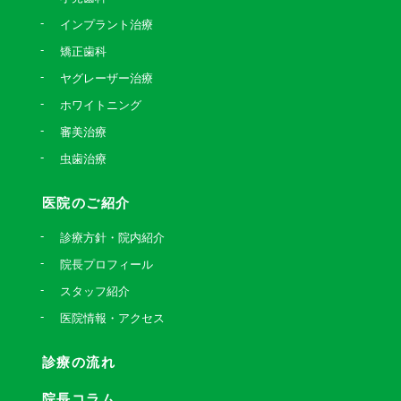
インプラント治療
矯正歯科
ヤグレーザー治療
ホワイトニング
審美治療
虫歯治療
医院のご紹介
診療方針・院内紹介
院長プロフィール
スタッフ紹介
医院情報・アクセス
診療の流れ
院長コラム