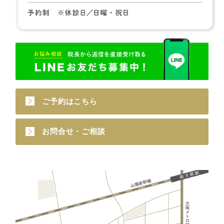
ご予約はこちら
お問合せ・ご相談