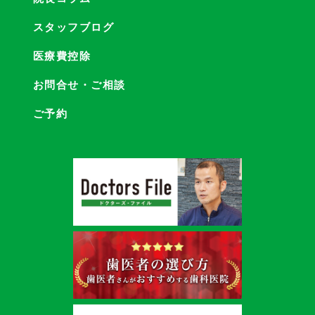
スタッフブログ
医療費控除
お問合せ・ご相談
ご予約