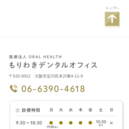
トップへ
〒532-0012 大阪市淀川区木川東4-11-9