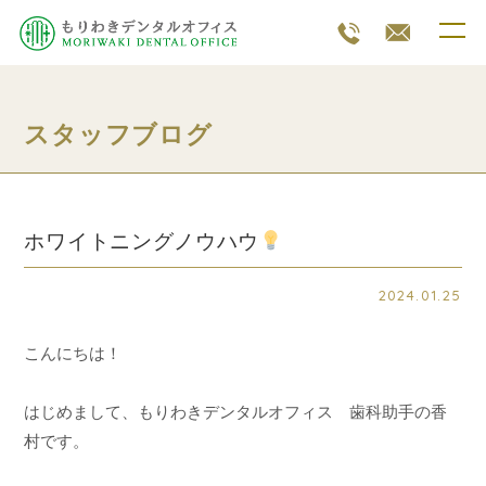
スタッフブログ
ホワイトニングノウハウ
2024.01.25
こんにちは！
はじめまして、もりわきデンタルオフィス 歯科助手の香
村です。