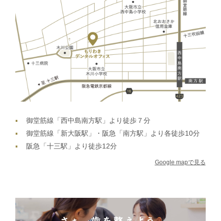
御堂筋線「西中島南方駅」より徒歩７分
御堂筋線「新大阪駅」・阪急「南方駅」より各徒歩10分
阪急「十三駅」より徒歩12分
Google mapで見る