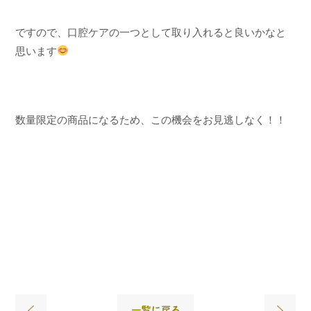
ですので、口腔ケアの一つとして取り入れると良いかなと
思います
数量限定の商品になるため、この機会をお見逃しなく！！