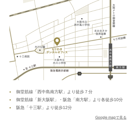
御堂筋線「西中島南方駅」より徒歩７分
御堂筋線「新大阪駅」・阪急「南方駅」より各徒歩10分
阪急「十三駅」より徒歩12分
Google mapで見る