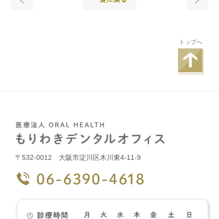
トップへ
〒532-0012 大阪市淀川区木川東4-11-9