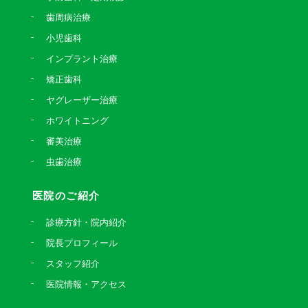
歯周病治療
小児歯科
インプラント治療
矯正歯科
ヤグレーザー治療
ホワイトニング
審美治療
虫歯治療
医院のご紹介
診療方針・院内紹介
院長プロフィール
スタッフ紹介
医院情報・アクセス