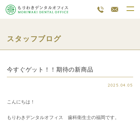
スタッフブログ
今すぐゲット！！期待の新商品
2025.04.05
こんにちは！
もりわきデンタルオフィス 歯科衛生士の福岡です。