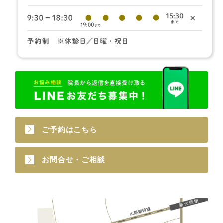
ご予約はこちら
お問合せ・ご相談