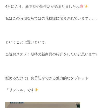
4月に入り、新学期や新生活が始まりましたね
私はこの時期ならではの花粉症に悩まされています。。。
ということは置いといて、
当院おススメ！期待の新商品の紹介をしたいと思います♪
舐めるだけで口臭予防ができる魅力的なタブレット
「リフレル」です