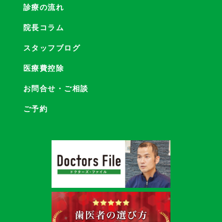
診療の流れ
院長コラム
スタッフブログ
医療費控除
お問合せ・ご相談
ご予約