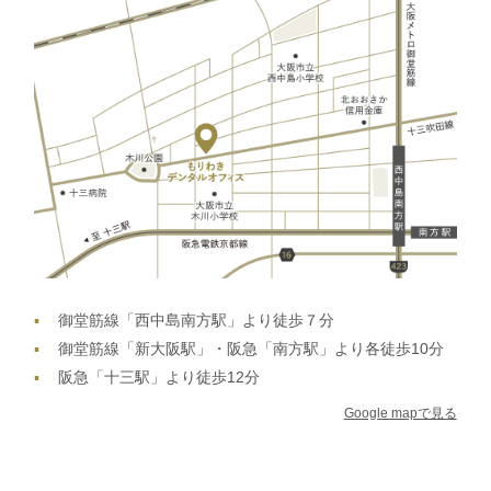
御堂筋線「西中島南方駅」より徒歩７分
御堂筋線「新大阪駅」・阪急「南方駅」より各徒歩10分
阪急「十三駅」より徒歩12分
Google mapで見る