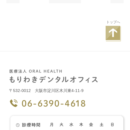
トップへ
〒532-0012 大阪市淀川区木川東4-11-9