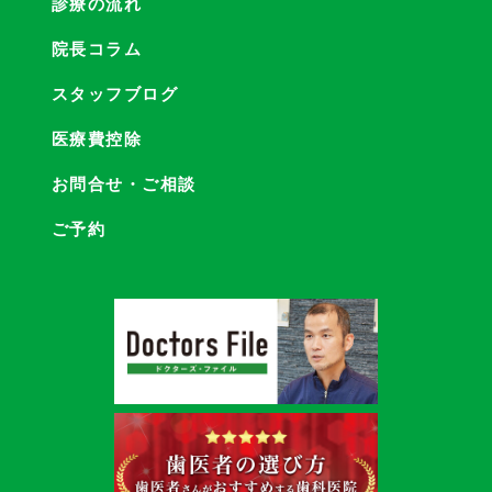
診療の流れ
院長コラム
スタッフブログ
医療費控除
お問合せ・ご相談
ご予約