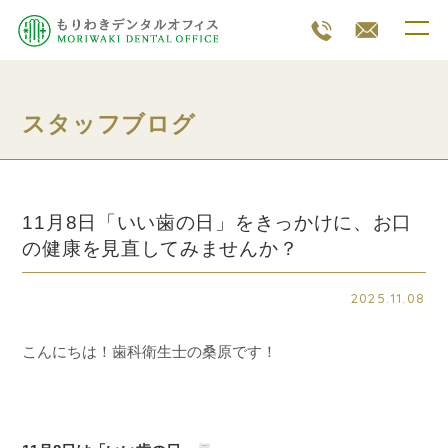
スタッフブログ
11月8日「いい歯の日」をきっかけに、お口
の健康を見直してみませんか？
2025.11.08
こんにちは！歯科衛生士の桑原です！