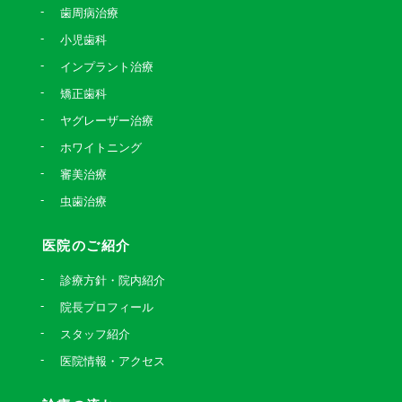
歯周病治療
小児歯科
インプラント治療
矯正歯科
ヤグレーザー治療
ホワイトニング
審美治療
虫歯治療
医院のご紹介
診療方針・院内紹介
院長プロフィール
スタッフ紹介
医院情報・アクセス