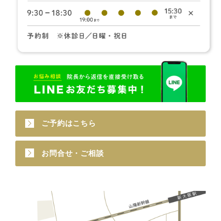
ご予約はこちら
お問合せ・ご相談