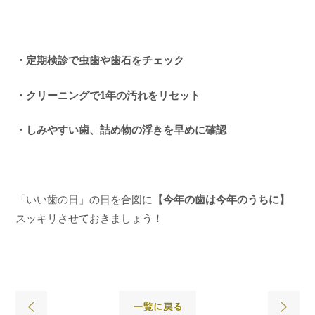
・定期検診で虫歯や歯石をチェック
・クリーニングで1年の汚れをリセット
・しみやすい歯、詰め物の浮きを早めに確認
「いい歯の日」の日を合図に
【今年の歯は今年のうちに】
スッキリさせておきましょう！