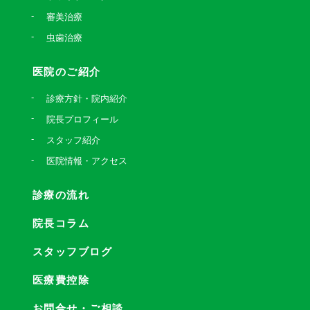
審美治療
虫歯治療
医院のご紹介
診療方針・院内紹介
院長プロフィール
スタッフ紹介
医院情報・アクセス
診療の流れ
院長コラム
スタッフブログ
医療費控除
お問合せ・ご相談