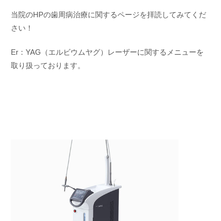
当院のHPの歯周病治療に関するページを拝読してみてくだ
さい！
Er：YAG（エルビウムヤグ）レーザーに関するメニューを
取り扱っております。