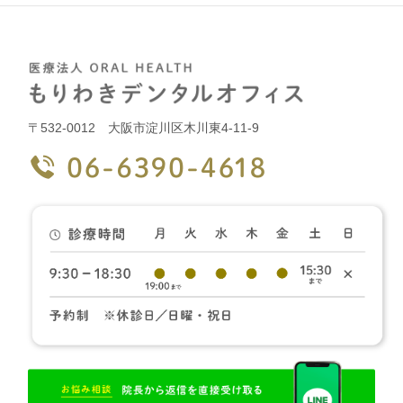
〒532-0012 大阪市淀川区木川東4-11-9