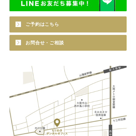
ご予約はこちら
お問合せ・ご相談