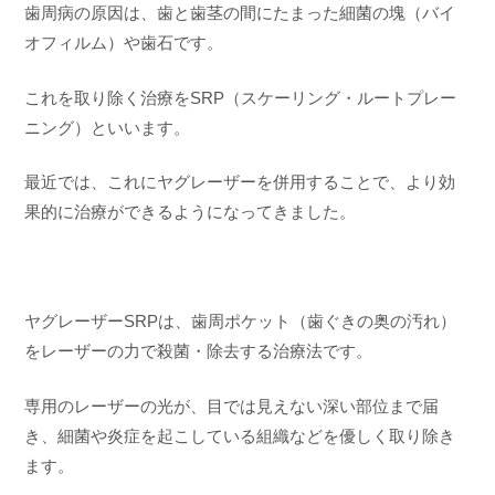
歯周病の原因は、歯と歯茎の間にたまった細菌の塊（バイ
オフィルム）や歯石です。
これを取り除く治療をSRP（スケーリング・ルートプレー
ニング）といいます。
最近では、これにヤグレーザーを併用することで、より効
果的に治療ができるようになってきました。
ヤグレーザーSRPは、歯周ポケット（歯ぐきの奥の汚れ）
をレーザーの力で殺菌・除去する治療法です。
専用のレーザーの光が、目では見えない深い部位まで届
き、細菌や炎症を起こしている組織などを優しく取り除き
ます。