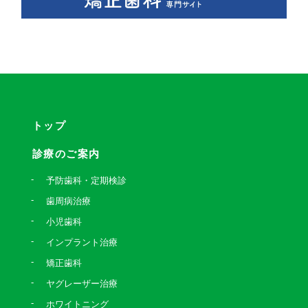
トップ
診療のご案内
予防歯科・定期検診
歯周病治療
小児歯科
インプラント治療
矯正歯科
ヤグレーザー治療
ホワイトニング