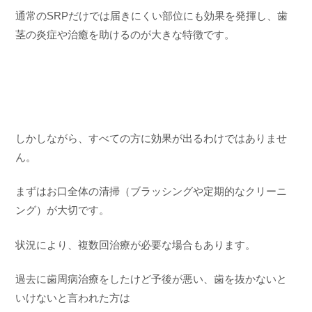
通常のSRPだけでは届きにくい部位にも効果を発揮し、歯
茎の炎症や治癒を助けるのが大きな特徴です。
しかしながら、すべての方に効果が出るわけではありませ
ん。
まずはお口全体の清掃（ブラッシングや定期的なクリーニ
ング）が大切です。
状況により、複数回治療が必要な場合もあります。
過去に歯周病治療をしたけど予後が悪い、歯を抜かないと
いけないと言われた方は