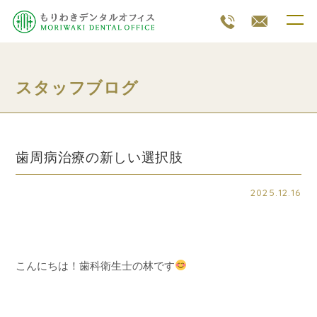
スタッフブログ
歯周病治療の新しい選択肢
2025.12.16
こんにちは！歯科衛生士の林です