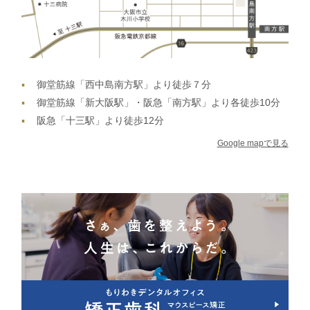
御堂筋線「西中島南方駅」より徒歩７分
御堂筋線「新大阪駅」・阪急「南方駅」より各徒歩10分
阪急「十三駅」より徒歩12分
Google mapで見る