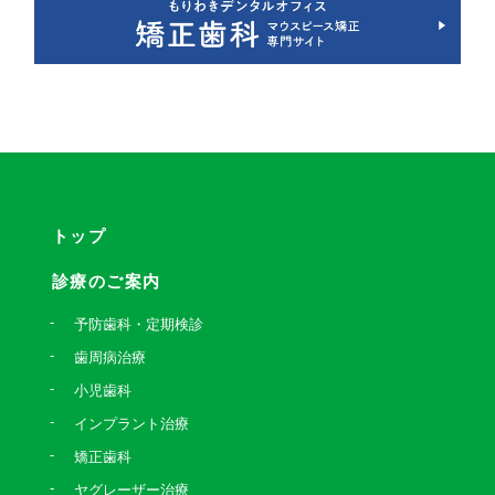
トップ
診療のご案内
予防歯科・定期検診
歯周病治療
小児歯科
インプラント治療
矯正歯科
ヤグレーザー治療