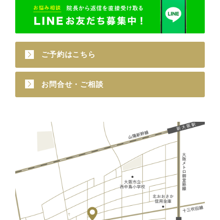
ご予約はこちら
お問合せ・ご相談