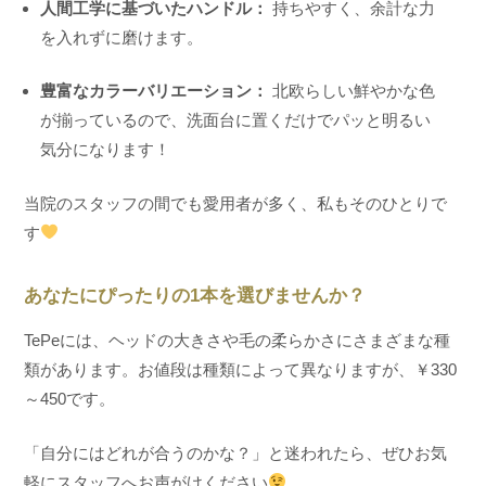
人間工学に基づいたハンドル：
持ちやすく、余計な力
を入れずに磨けます。
豊富なカラーバリエーション：
北欧らしい鮮やかな色
が揃っているので、洗面台に置くだけでパッと明るい
気分になります！
当院のスタッフの間でも愛用者が多く、私もそのひとりで
す
あなたにぴったりの1本を選びませんか？
TePeには、ヘッドの大きさや毛の柔らかさにさまざまな種
類があります。お値段は種類によって異なりますが、￥330
～450です。
「自分にはどれが合うのかな？」と迷われたら、ぜひお気
軽にスタッフへお声がけください