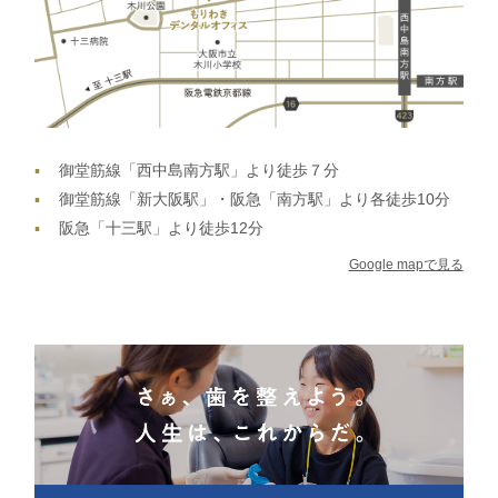
御堂筋線「西中島南方駅」より徒歩７分
御堂筋線「新大阪駅」・阪急「南方駅」より各徒歩10分
阪急「十三駅」より徒歩12分
Google mapで見る