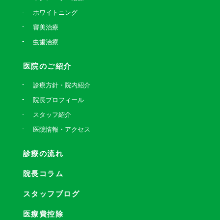
ホワイトニング
審美治療
虫歯治療
医院のご紹介
診療方針・院内紹介
院長プロフィール
スタッフ紹介
医院情報・アクセス
診療の流れ
院長コラム
スタッフブログ
医療費控除