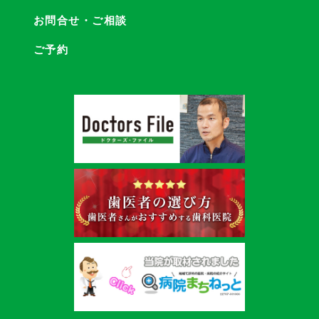
お問合せ・ご相談
ご予約