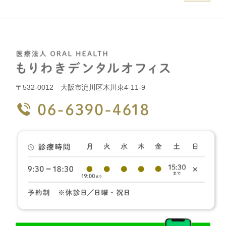
〒532-0012 大阪市淀川区木川東4-11-9