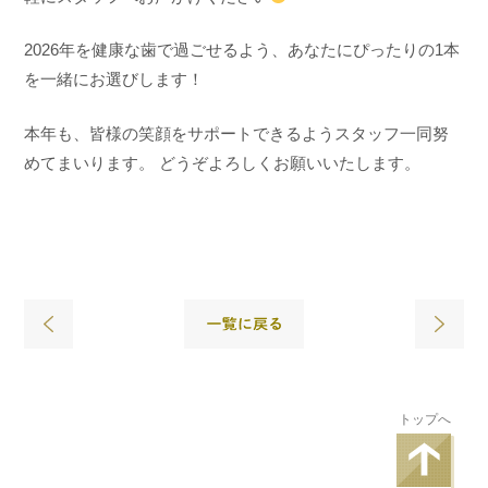
2026年を健康な歯で過ごせるよう、あなたにぴったりの1本
を一緒にお選びします！
本年も、皆様の笑顔をサポートできるようスタッフ一同努
めてまいります。 どうぞよろしくお願いいたします。
トップへ