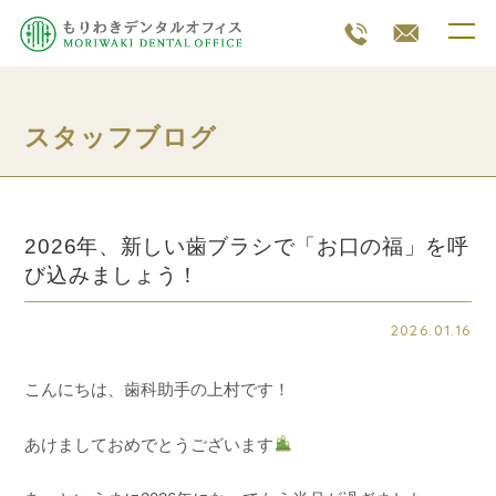
スタッフブログ
2026年、新しい歯ブラシで「お口の福」を呼
び込みましょう！
2026.01.16
こんにちは、歯科助手の上村です！
あけましておめでとうございます